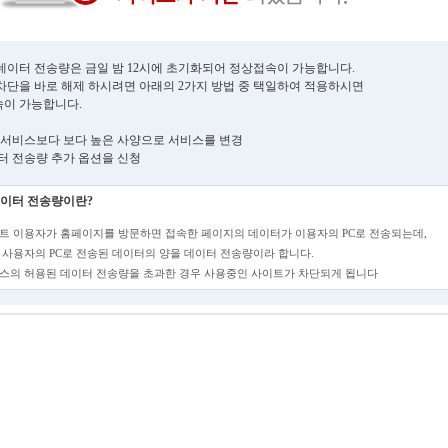
데이터 전송량은 금일 밤 12시에 초기화되어 정상접속이 가능합니다.
차단을 바로 해제 하시려면 아래의 2가지 방법 중 택일하여 적용하시면
이 가능합니다.
현재 서비스보다 보다 높은 사양으로 서비스를 변경
데이터 전송량 추가 옵션을 신청
이터 전송량이란?
트 이용자가 홈페이지를 방문하면 접속한 페이지의 데이터가 이용자의 PC로 전송되는데,
 사용자의 PC로 전송된 데이터의 양을 데이터 전송량이라 합니다.
스의 허용된 데이터 전송량을 초과한 경우 사용중인 사이트가 차단되게 됩니다