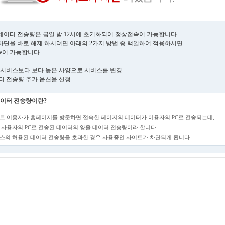
데이터 전송량은 금일 밤 12시에 초기화되어 정상접속이 가능합니다.
차단을 바로 해제 하시려면 아래의 2가지 방법 중 택일하여 적용하시면
이 가능합니다.
현재 서비스보다 보다 높은 사양으로 서비스를 변경
데이터 전송량 추가 옵션을 신청
이터 전송량이란?
트 이용자가 홈페이지를 방문하면 접속한 페이지의 데이터가 이용자의 PC로 전송되는데,
 사용자의 PC로 전송된 데이터의 양을 데이터 전송량이라 합니다.
스의 허용된 데이터 전송량을 초과한 경우 사용중인 사이트가 차단되게 됩니다