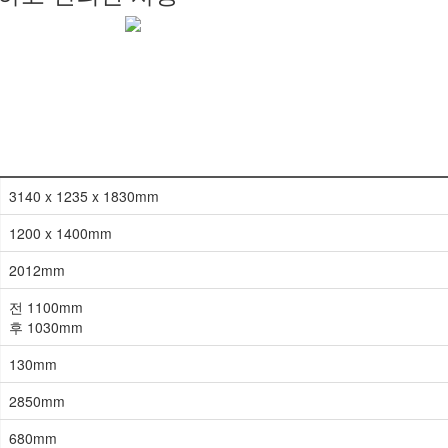
3140 x 1235 x 1830mm
1200 x 1400mm
2012mm
전 1100mm
후 1030mm
130mm
2850mm
680mm