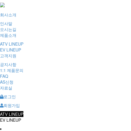
회사소개
인사말
오시는길
제품소개
ATV LINEUP
EV LINEUP
고객지원
공지사항
1:1 제품문의
FAQ
AS신청
자료실
로그인
회원가입
ATV LINEUP
EV LINEUP