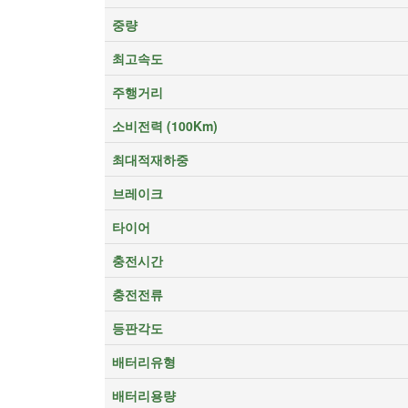
중량
최고속도
주행거리
소비전력 (100Km)
최대적재하중
브레이크
타이어
충전시간
충전전류
등판각도
배터리유형
배터리용량