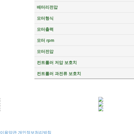
배터리전압
모터형식
모터출력
모터 rpm
모터전압
컨트롤러 저압 보호치
컨트롤러 과전류 보호치
이용약관
개인정보처리방침